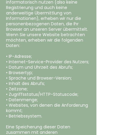
informatorisch nutzen (also keine
Registrierung und auch keine
anderweitige Übermittlung von
Informationen), erheben wir nur die
personenbezogenen Daten, die Ihr
Browser an unseren Server übermittelt.
Wenn Sie unsere Website betrachten
möchten, erheben wir die folgenden
Daten:
• IP-Adresse;
• Internet-Service-Provider des Nutzers;
• Datum und Uhrzeit des Abrufs;
• Browsertyp;
• Sprache und Browser-Version;
• Inhalt des Abrufs;
• Zeitzone;
• Zugriffsstatus/HTTP-Statuscode;
• Datenmenge;
• Websites, von denen die Anforderung
kommt;
• Betriebssystem.
Eine Speicherung dieser Daten
zusammen mit anderen