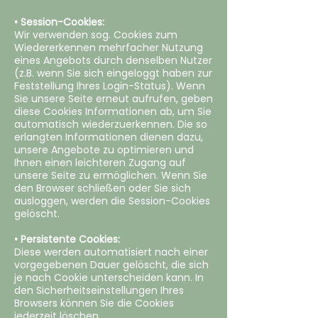
• Session-Cookies:
Wir verwenden sog. Cookies zum
Wiedererkennen mehrfacher Nutzung
eines Angebots durch denselben Nutzer
(z.B. wenn Sie sich eingeloggt haben zur
Feststellung Ihres Login-Status). Wenn
Sie unsere Seite erneut aufrufen, geben
diese Cookies Informationen ab, um Sie
automatisch wiederzuerkennen. Die so
erlangten Informationen dienen dazu,
unsere Angebote zu optimieren und
Ihnen einen leichteren Zugang auf
unsere Seite zu ermöglichen. Wenn Sie
den Browser schließen oder Sie sich
ausloggen, werden die Session-Cookies
gelöscht.
• Persistente Cookies:
Diese werden automatisiert nach einer
vorgegebenen Dauer gelöscht, die sich
je nach Cookie unterscheiden kann. In
den Sicherheitseinstellungen Ihres
Browsers können Sie die Cookies
jederzeit löschen.