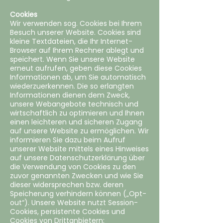
Cookies
‍Wir verwenden sog. Cookies bei Ihrem
Besuch unserer Website. Cookies sind
kleine Textdateien, die Ihr Internet-
Browser auf Ihrem Rechner ablegt und
speichert. Wenn Sie unsere Website
erneut aufrufen, geben diese Cookies
Informationen ab, um Sie automatisch
wiederzuerkennen. Die so erlangten
Informationen dienen dem Zweck,
unsere Webangebote technisch und
wirtschaftlich zu optimieren und Ihnen
einen leichteren und sicheren Zugang
auf unsere Website zu ermöglichen. Wir
informieren Sie dazu beim Aufruf
unserer Website mittels eines Hinweises
auf unsere Datenschutzerklärung über
die Verwendung von Cookies zu den
zuvor genannten Zwecken und wie Sie
dieser widersprechen bzw. deren
Speicherung verhindern können („Opt-
out“). Unsere Website nutzt Session-
Cookies, persistente Cookies und
Cookies von Drittanbietern: