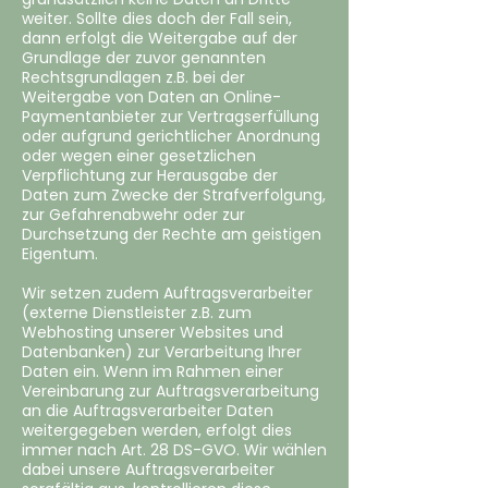
weiter. Sollte dies doch der Fall sein,
dann erfolgt die Weitergabe auf der
Grundlage der zuvor genannten
Rechtsgrundlagen z.B. bei der
Weitergabe von Daten an Online-
Paymentanbieter zur Vertragserfüllung
oder aufgrund gerichtlicher Anordnung
oder wegen einer gesetzlichen
Verpflichtung zur Herausgabe der
Daten zum Zwecke der Strafverfolgung,
zur Gefahrenabwehr oder zur
Durchsetzung der Rechte am geistigen
Eigentum.
Wir setzen zudem Auftragsverarbeiter
(externe Dienstleister z.B. zum
Webhosting unserer Websites und
Datenbanken) zur Verarbeitung Ihrer
Daten ein. Wenn im Rahmen einer
Vereinbarung zur Auftragsverarbeitung
an die Auftragsverarbeiter Daten
weitergegeben werden, erfolgt dies
immer nach Art. 28 DS-GVO. Wir wählen
dabei unsere Auftragsverarbeiter