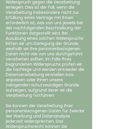
Widerspruch gegen die Verarbeitung
einlegen. Dies ist der Fall, wenn die
Verarbeitung insbesondere nicht zur
Erfüllung eines Vertrags mit Ihnen
erforderlich ist, was von uns jeweils bei
der nachfolgenden Beschreibung der
Funktionen dargestellt wird. Bei
Ausübung eines solchen Widerspruchs
bitten wir um Darlegung der Gründe,
weshalb wir Ihre personenbezogenen
Daten nicht wie von uns durchgeführt
verarbeiten sollten. Im Falle Ihres
begründeten Widerspruchs prüfen wir
die Sachlage und werden entweder die
Datenverarbeitung einstellen bzw.
anpassen oder Ihnen unsere
zwingenden schutzwürdigen Gründe
aufzeigen, aufgrund derer wir die
Verarbeitung fortführen.
Sie können der Verarbeitung Ihrer
personenbezogenen Daten für Zwecke
der Werbung und Datenanalyse
jederzeit widersprechen. Das
Widerspruchsrecht können Sie