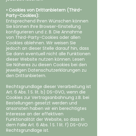
• Cookies von Drittanbietern (Third-
Party-Cookies):
Entsprechend Ihren Wünschen können
Sie können Ihre Browser-Einstellung
konfigurieren und z. B. Die Annahme
von Third-Party-Cookies oder allen
Cookies ablehnen. Wir weisen Sie
jedoch an dieser Stelle darauf hin, dass
Sie dann eventuell nicht alle Funktionen
dieser Website nutzen können. Lesen
Sie Näheres zu diesen Cookies bei den
jeweiligen Datenschutzerklärungen zu
den Drittanbietern.
Rechtsgrundlage dieser Verarbeitung ist
Art. 6 Abs. 1 S. lit. b) DS-GVO, wenn die
Cookies zur Vertragsanbahnung z.B. bei
Bestellungen gesetzt werden und
ansonsten haben wir ein berechtigtes
Interesse an der effektiven
Funktionalität der Website, so dass in
dem Falle Art. 6 Abs. 1 S. 1 lit. f) DS-GVO
Rechtsgrundlage ist.