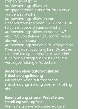
stehen gesetzliche
Aufbewahrungspflichten
entgegenstehen. Darunter fallen etwa
handelsrechtliche
Aufbewahrungspflichten von
Geschäftsbriefen nach § 257 Abs. 1 HGB
(6 Jahre) sowie steuerrechtliche
Aufbewahrungspflichten nach § 147
Abs. 1 AO von Belegen (10 Jahre). Wenn
die vorgeschriebene
Aufbewahrungsfrist abläuft, erfolgt eine
Sperrung oder Löschung Ihrer Daten, es
sei denn die Speicherung ist weiterhin
für einen Vertragsabschluss oder zur
Vertragserfüllung erforderlich.
Bestehen einer automatisierten
Entscheidungsfindung
‍Wir setzen keine automatische
Entscheidungsfindung oder ein Profiling
ein.
Bereitstellung unserer Website und
Erstellung von Logfiles
‍Wenn Sie unsere Webseite lediglich